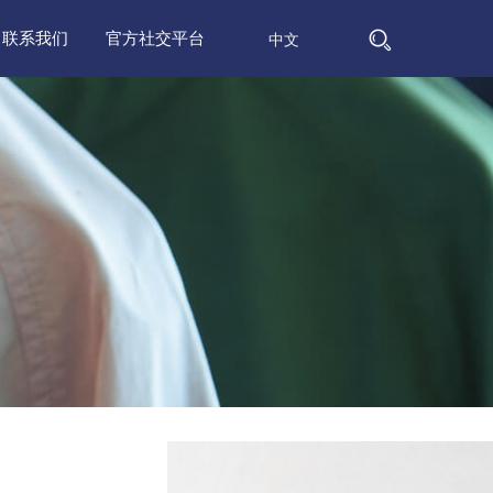
联系我们
官方社交平台
中文