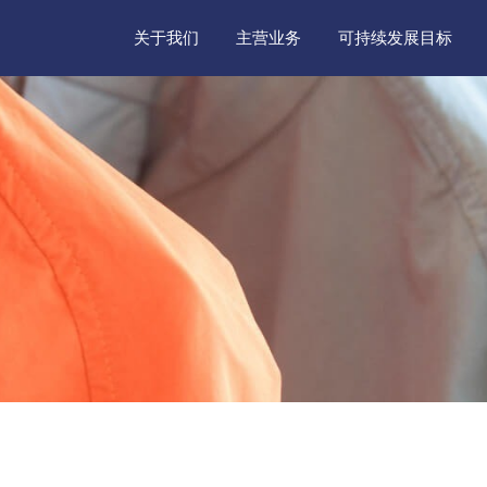
关于我们
主营业务
可持续发展目标