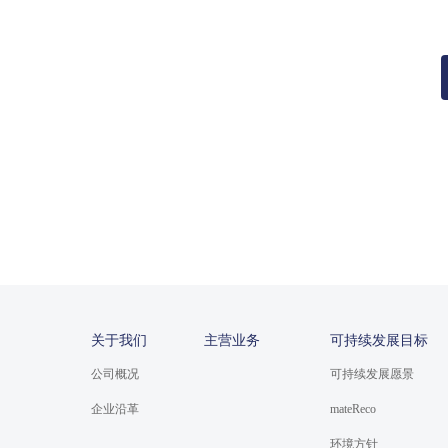
关于我们
主营业务
可持续发展目标
公司概况
可持续发展愿景
企业沿革
mateReco
环境方针